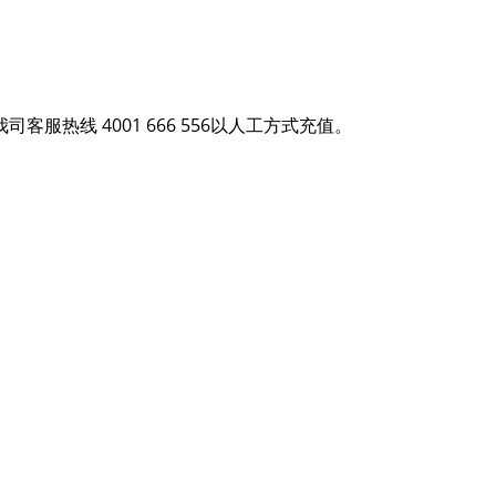
热线 4001 666 556以人工方式充值。