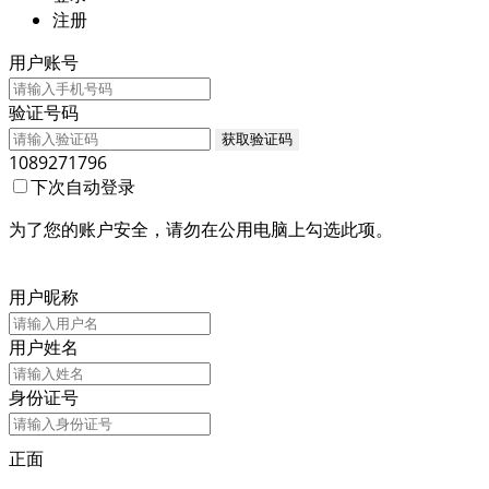
注册
用户账号
验证号码
获取验证码
1089271796
下次自动登录
为了您的账户安全，请勿在公用电脑上勾选此项。
登录
用户昵称
用户姓名
身份证号
正面