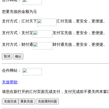
您要充值的金额为
元
支付方式：汇付天下
汇付充值，更安全，更便捷。
支付方式：支付宝
支付宝充值，更安全，更便捷。
支付方式：财付通
财付通充值，更安全，更便捷。
合作网站：
充值帮助
请您在新打开的汇付页面完成支付，支付完成前不要关闭本窗